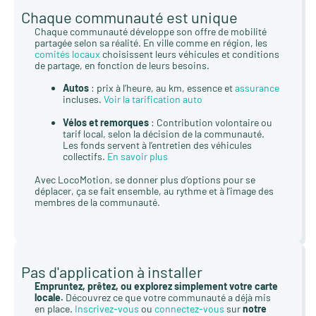
Chaque communauté est unique
Chaque communauté développe son offre de mobilité
partagée selon sa réalité. En ville comme en région, les
comités locaux
choisissent leurs véhicules et conditions
de partage, en fonction de leurs besoins.
Autos
: prix à l’heure, au km, essence et
assurance
incluses.
Voir la tarification auto
Vélos et remorques
: Contribution volontaire ou
tarif local, selon la décision de la communauté.
Les fonds servent à l’entretien des véhicules
collectifs.
En savoir plus
Avec LocoMotion, se donner plus d’options pour se
déplacer, ça se fait ensemble, au rythme et à l’image des
membres de la communauté.
Pas d'application à installer
Empruntez, prêtez, ou explorez simplement votre carte
locale.
Découvrez ce que votre communauté a déjà mis
en place.
Inscrivez-vous
ou
connectez-vous
sur
notre