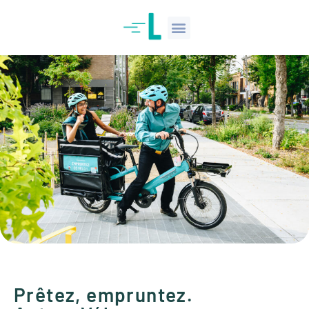
Prêtez, empruntez.