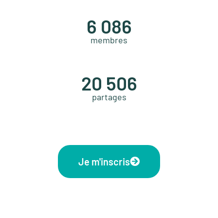
6 086
membres
20 506
partages
Je m'inscris