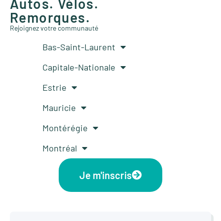
Autos. Vélos.
Remorques.
Rejoignez votre communauté
Bas-Saint-Laurent
Capitale-Nationale
Estrie
Mauricie
Montérégie
Montréal
Je m'inscris