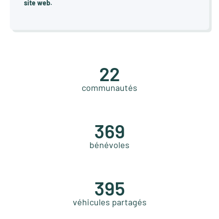
site web.
22
communautés
369
bénévoles
395
véhicules partagés